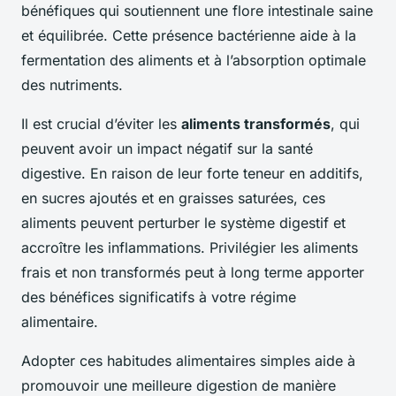
bénéfiques qui soutiennent une flore intestinale saine
et équilibrée. Cette présence bactérienne aide à la
fermentation des aliments et à l’absorption optimale
des nutriments.
Il est crucial d’éviter les
aliments transformés
, qui
peuvent avoir un impact négatif sur la santé
digestive. En raison de leur forte teneur en additifs,
en sucres ajoutés et en graisses saturées, ces
aliments peuvent perturber le système digestif et
accroître les inflammations. Privilégier les aliments
frais et non transformés peut à long terme apporter
des bénéfices significatifs à votre régime
alimentaire.
Adopter ces habitudes alimentaires simples aide à
promouvoir une meilleure digestion de manière