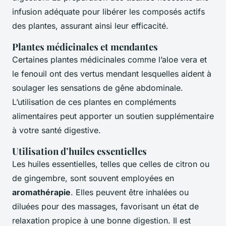
infusion adéquate pour libérer les composés actifs
des plantes, assurant ainsi leur efficacité.
Plantes médicinales et mendantes
Certaines plantes médicinales comme l’aloe vera et
le fenouil ont des vertus mendant lesquelles aident à
soulager les sensations de gêne abdominale.
L’utilisation de ces plantes en compléments
alimentaires peut apporter un soutien supplémentaire
à votre santé digestive.
Utilisation d’huiles essentielles
Les huiles essentielles, telles que celles de citron ou
de gingembre, sont souvent employées en
aromathérapie
. Elles peuvent être inhalées ou
diluées pour des massages, favorisant un état de
relaxation propice à une bonne digestion. Il est