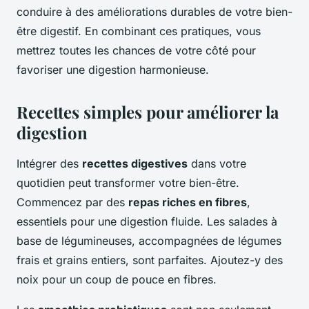
conduire à des améliorations durables de votre bien-
être digestif. En combinant ces pratiques, vous
mettrez toutes les chances de votre côté pour
favoriser une digestion harmonieuse.
Recettes simples pour améliorer la
digestion
Intégrer des
recettes digestives
dans votre
quotidien peut transformer votre bien-être.
Commencez par des
repas riches en fibres
,
essentiels pour une digestion fluide. Les salades à
base de légumineuses, accompagnées de légumes
frais et grains entiers, sont parfaites. Ajoutez-y des
noix pour un coup de pouce en fibres.