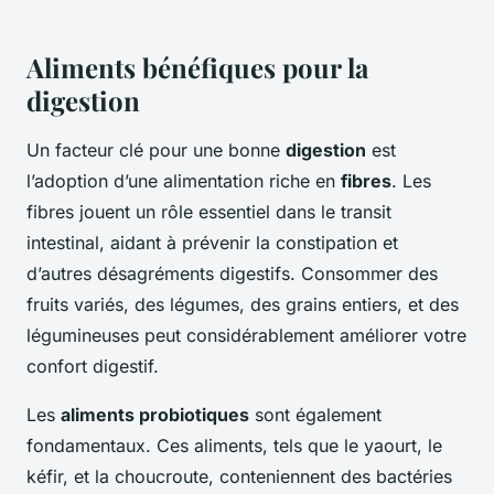
Aliments bénéfiques pour la
digestion
Un facteur clé pour une bonne
digestion
est
l’adoption d’une alimentation riche en
fibres
. Les
fibres jouent un rôle essentiel dans le transit
intestinal, aidant à prévenir la constipation et
d’autres désagréments digestifs. Consommer des
fruits variés, des légumes, des grains entiers, et des
légumineuses peut considérablement améliorer votre
confort digestif.
Les
aliments probiotiques
sont également
fondamentaux. Ces aliments, tels que le yaourt, le
kéfir, et la choucroute, conteniennent des bactéries