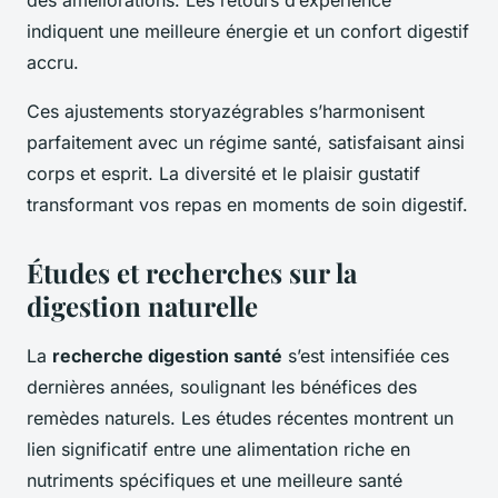
des améliorations. Les retours d’expérience
indiquent une meilleure énergie et un confort digestif
accru.
Ces ajustements storyazégrables s’harmonisent
parfaitement avec un régime santé, satisfaisant ainsi
corps et esprit. La diversité et le plaisir gustatif
transformant vos repas en moments de soin digestif.
Études et recherches sur la
digestion naturelle
La
recherche digestion santé
s’est intensifiée ces
dernières années, soulignant les bénéfices des
remèdes naturels. Les études récentes montrent un
lien significatif entre une alimentation riche en
nutriments spécifiques et une meilleure santé