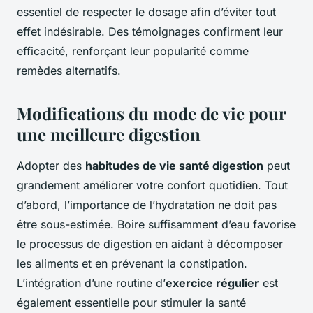
essentiel de respecter le dosage afin d’éviter tout
effet indésirable. Des témoignages confirment leur
efficacité, renforçant leur popularité comme
remèdes alternatifs.
Modifications du mode de vie pour
une meilleure digestion
Adopter des
habitudes de vie santé digestion
peut
grandement améliorer votre confort quotidien. Tout
d’abord, l’importance de l’hydratation ne doit pas
être sous-estimée. Boire suffisamment d’eau favorise
le processus de digestion en aidant à décomposer
les aliments et en prévenant la constipation.
L’intégration d’une routine d’
exercice régulier
est
également essentielle pour stimuler la santé