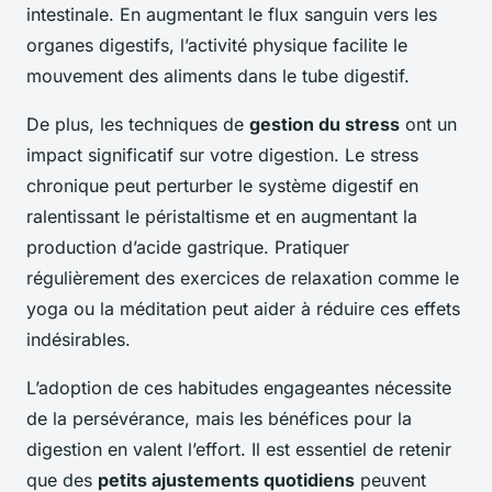
intestinale. En augmentant le flux sanguin vers les
organes digestifs, l’activité physique facilite le
mouvement des aliments dans le tube digestif.
De plus, les techniques de
gestion du stress
ont un
impact significatif sur votre digestion. Le stress
chronique peut perturber le système digestif en
ralentissant le péristaltisme et en augmentant la
production d’acide gastrique. Pratiquer
régulièrement des exercices de relaxation comme le
yoga ou la méditation peut aider à réduire ces effets
indésirables.
L’adoption de ces habitudes engageantes nécessite
de la persévérance, mais les bénéfices pour la
digestion en valent l’effort. Il est essentiel de retenir
que des
petits ajustements quotidiens
peuvent