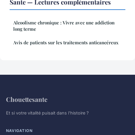
Sante — Lectures complémentaires
Alcoolisme chronique : Vivre avec une addiction
long terme
Avis de patients sur les traitements anticancéreux
Chouettesante
Et si votre vitalité puisait dans l'histoire ?
NAVIGATION