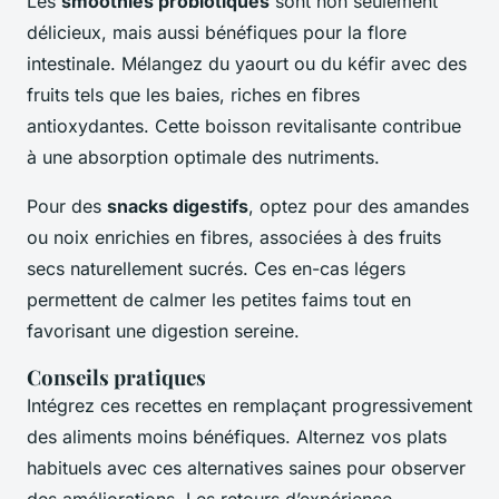
Les
smoothies probiotiques
sont non seulement
délicieux, mais aussi bénéfiques pour la flore
intestinale. Mélangez du yaourt ou du kéfir avec des
fruits tels que les baies, riches en fibres
antioxydantes. Cette boisson revitalisante contribue
à une absorption optimale des nutriments.
Pour des
snacks digestifs
, optez pour des amandes
ou noix enrichies en fibres, associées à des fruits
secs naturellement sucrés. Ces en-cas légers
permettent de calmer les petites faims tout en
favorisant une digestion sereine.
Conseils pratiques
Intégrez ces recettes en remplaçant progressivement
des aliments moins bénéfiques. Alternez vos plats
habituels avec ces alternatives saines pour observer