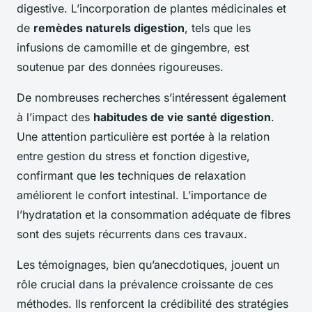
digestive. L’incorporation de plantes médicinales et
de
remèdes naturels digestion
, tels que les
infusions de camomille et de gingembre, est
soutenue par des données rigoureuses.
De nombreuses recherches s’intéressent également
à l’impact des
habitudes de vie santé digestion
.
Une attention particulière est portée à la relation
entre gestion du stress et fonction digestive,
confirmant que les techniques de relaxation
améliorent le confort intestinal. L’importance de
l’hydratation et la consommation adéquate de fibres
sont des sujets récurrents dans ces travaux.
Les témoignages, bien qu’anecdotiques, jouent un
rôle crucial dans la prévalence croissante de ces
méthodes. Ils renforcent la crédibilité des stratégies