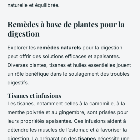
naturelle et équilibrée.
Remèdes à base de plantes pour la
digestion
Explorer les
remèdes naturels
pour la digestion
peut offrir des solutions efficaces et apaisantes.
Diverses plantes, tisanes et huiles essentielles jouent
un rôle bénéfique dans le soulagement des troubles
digestifs.
Tisanes et infusions
Les tisanes, notamment celles à la camomille, à la
menthe poivrée et au gingembre, sont prisées pour
leurs propriétés apaisantes. Ces infusions aident à
détendre les muscles de l’estomac et à favoriser la
digestion. La préparation des
tisanes
nécessite une