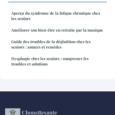
Aperçu du syndrome de la fatigue chronique chez
les seniors
Améliorer son bien-être en retraite par la musique
Guide des troubles de la déglutition chez les
seniors : astuces et remèdes
Dysphagie chez les seniors : comprenez les
troubles et solutions
Chouettesante