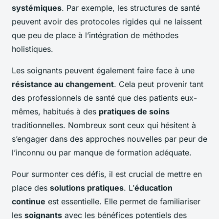
systémiques
. Par exemple, les structures de santé
peuvent avoir des protocoles rigides qui ne laissent
que peu de place à l’intégration de méthodes
holistiques.
Les soignants peuvent également faire face à une
résistance au changement
. Cela peut provenir tant
des professionnels de santé que des patients eux-
mêmes, habitués à des
pratiques de soins
traditionnelles. Nombreux sont ceux qui hésitent à
s’engager dans des approches nouvelles par peur de
l’inconnu ou par manque de formation adéquate.
Pour surmonter ces défis, il est crucial de mettre en
place des
solutions pratiques
. L’
éducation
continue
est essentielle. Elle permet de familiariser
les
soignants
avec les bénéfices potentiels des