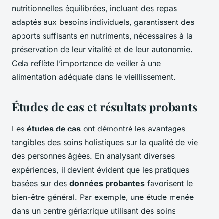
nutritionnelles équilibrées, incluant des repas
adaptés aux besoins individuels, garantissent des
apports suffisants en nutriments, nécessaires à la
préservation de leur vitalité et de leur autonomie.
Cela reflète l’importance de veiller à une
alimentation adéquate dans le vieillissement.
Études de cas et résultats probants
Les
études de cas
ont démontré les avantages
tangibles des soins holistiques sur la qualité de vie
des personnes âgées. En analysant diverses
expériences, il devient évident que les pratiques
basées sur des
données probantes
favorisent le
bien-être général. Par exemple, une étude menée
dans un centre gériatrique utilisant des soins