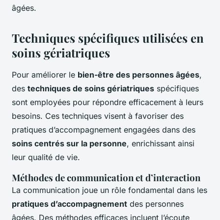
âgées.
Techniques spécifiques utilisées en
soins gériatriques
Pour améliorer le
bien-être des personnes âgées
,
des
techniques de soins gériatriques
spécifiques
sont employées pour répondre efficacement à leurs
besoins. Ces techniques visent à favoriser des
pratiques d’accompagnement engagées dans des
soins centrés sur la personne
, enrichissant ainsi
leur qualité de vie.
Méthodes de communication et d’interaction
La communication joue un rôle fondamental dans les
pratiques d’accompagnement
des personnes
âgées. Des méthodes efficaces incluent l’écoute