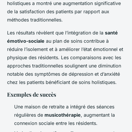
holistiques a montré une augmentation significative
de la satisfaction des patients par rapport aux
méthodes traditionnelles.
Les résultats révèlent que l’intégration de la
santé
émotivo-sociale
au plan de soins contribue à
réduire l’isolement et à améliorer l’état émotionnel et
physique des résidents. Les comparaisons avec les
approches traditionnelles soulignent une diminution
notable des symptômes de dépression et d’anxiété
chez les patients bénéficiant de soins holistiques.
Exemples de succès
Une maison de retraite a intégré des séances
régulières de
musicothérapie
, augmentant la
connexion sociale entre les résidents.