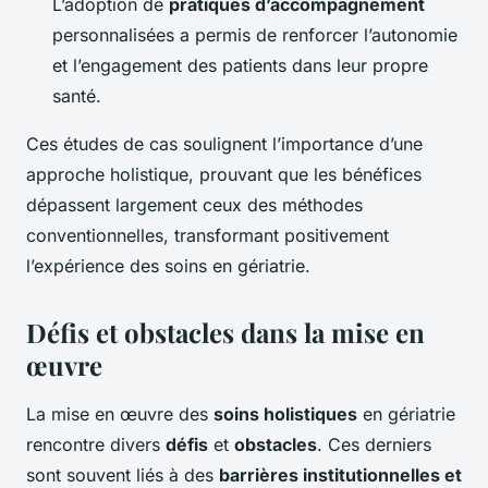
L’adoption de
pratiques d’accompagnement
personnalisées a permis de renforcer l’autonomie
et l’engagement des patients dans leur propre
santé.
Ces études de cas soulignent l’importance d’une
approche holistique, prouvant que les bénéfices
dépassent largement ceux des méthodes
conventionnelles, transformant positivement
l’expérience des soins en gériatrie.
Défis et obstacles dans la mise en
œuvre
La mise en œuvre des
soins holistiques
en gériatrie
rencontre divers
défis
et
obstacles
. Ces derniers
sont souvent liés à des
barrières institutionnelles et