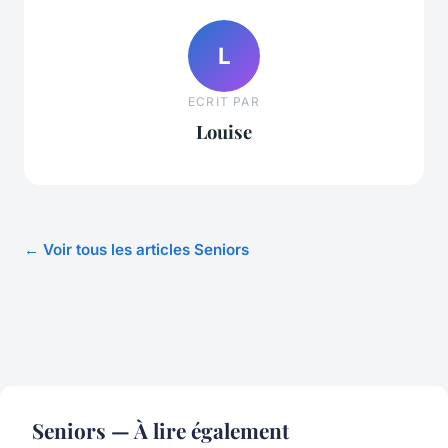
L
ECRIT PAR
Louise
← Voir tous les articles Seniors
Seniors — À lire également