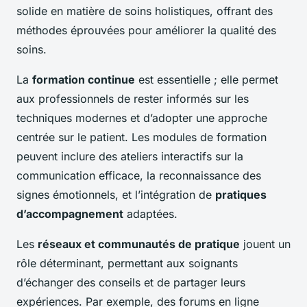
solide en matière de soins holistiques, offrant des
méthodes éprouvées pour améliorer la qualité des
soins.
La
formation continue
est essentielle ; elle permet
aux professionnels de rester informés sur les
techniques modernes et d’adopter une approche
centrée sur le patient. Les modules de formation
peuvent inclure des ateliers interactifs sur la
communication efficace, la reconnaissance des
signes émotionnels, et l’intégration de
pratiques
d’accompagnement
adaptées.
Les
réseaux et communautés de pratique
jouent un
rôle déterminant, permettant aux soignants
d’échanger des conseils et de partager leurs
expériences. Par exemple, des forums en ligne