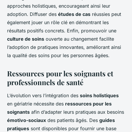
approches holistiques, encourageant ainsi leur
adoption. Diffuser des
études de cas
réussies peut
également jouer un rôle clé en démontrant les
résultats positifs concrets. Enfin, promouvoir une
culture de soins
ouverte au changement facilite
l’adoption de pratiques innovantes, améliorant ainsi
la qualité des soins pour les personnes âgées.
Ressources pour les soignants et
professionnels de santé
L’évolution vers l’intégration des
soins holistiques
en gériatrie nécessite des
ressources pour les
soignants
afin d’adapter leurs pratiques aux besoins
émotivo-sociaux
des patients âgés. Des
guides
pratiques
sont disponibles pour fournir une base