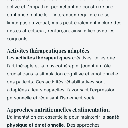
active et l’empathie, permettant de construire une
confiance mutuelle. L’interaction régulière ne se
limite pas au verbal, mais peut également inclure des
gestes affectueux, renforçant ainsi le lien avec les
soignants.
Activités thérapeutiques adaptées
Les
activités thérapeutiques
créatives, telles que
l’art thérapie et la musicothérapie, jouent un rôle
crucial dans la stimulation cognitive et émotionnelle
des patients. Ces activités réhabilitatives sont
adaptées à leurs capacités, favorisant l’expression
personnelle et réduisant l’isolement social.
Approches nutritionnelles et alimentation
L’alimentation est essentielle pour maintenir la
santé
physique et émotionnelle
. Des approches