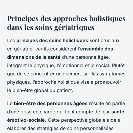
Principes des approches holistiques
dans les soins gériatriques
Les
principes des soins holistiques
sont cruciaux
en gériatrie, car ils considèrent l’
ensemble des
dimensions de la santé
d’une personne âgée,
intégrant le physique, l’émotionnel et le social. Plutôt
que de se concentrer uniquement sur les symptômes
physiques, l’approche holistique vise à promouvoir
le bien-être global du patient.
Le
bien-être des personnes âgées
résulte en partie
d’une prise en charge qui tient compte de leur
santé
émotivo-sociale
. Cette perspective globale aide à
élaborer des stratégies de soins personnalisées,