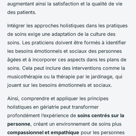
augmentant ainsi la satisfaction et la qualité de vie
des patients.
Intégrer les approches holistiques dans les pratiques
de soins exige une adaptation de la culture des
soins. Les praticiens doivent être formés à identifier
les besoins émotionnels et sociaux des personnes
âgées et à incorporer ces aspects dans les plans de
soins. Cela peut inclure des interventions comme la
musicothérapie ou la thérapie par le jardinage, qui
jouent sur les besoins émotionnels et sociaux.
Ainsi, comprendre et appliquer les principes
holistiques en gériatrie peut transformer
profondément l’expérience de
soins centrés sur la
personne
, créant un environnement de soins plus
compassionnel et empathique
pour les personnes