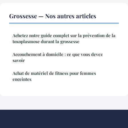
Grossesse — Nos autres articles
Achetez notre guide complet sur la prévention de la
toxoplasmose durant la grossesse
Accouchement à domicile : ce que vous devez
savoir
Achat de matériel de fitness pour femmes
enceintes