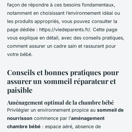
façon de répondre à ces besoins fondamentaux,
notamment en choisissant l’environnement idéal ou
les produits appropriés, vous pouvez consulter la
page dédiée : https://viedeparents.fr/. Cette page
vous explique en détail, avec des conseils pratiques,
comment assurer un cadre sain et rassurant pour
votre bébé.
Conseils et bonnes pratiques pour
assurer un sommeil réparateur et
paisible
Aménagement optimal de la chambre bébé
Privilégier un environnement propice au
sommeil de
nourrisson
commence par l’
aménagement
chambre bébé
: espace aéré, absence de