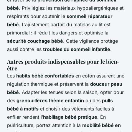
bébé
. Privilégiez les matériaux hypoallergéniques et
respirants pour soutenir le
sommeil réparateur
bébé
. L’ajustement parfait du matelas au lit est
primordial : il réduit les dangers et optimise la
sécurité couchage bébé
. Cette vigilance protège
aussi contre les
troubles du sommeil infantile
.
Autres produits indispensables pour le bien-
être
Les
habits bébé confortables
en coton assurent une
régulation thermique et préservent la
douceur peau
bébé
. Adapter les tenues selon la saison, opter pour
des
grenouillères thème enfantin
ou des
pulls
bébé à motifs
et choisir des vêtements faciles à
enfiler rendent l’
habillage bébé pratique
. En
puériculture, portez attention à la
mobilité bébé en