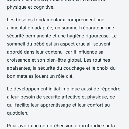
physique et cognitive.
Les besoins fondamentaux comprennent une
alimentation adaptée, un sommeil réparateur, une
sécurité permanente et une hygiène rigoureuse. Le
sommeil du bébé est un aspect crucial, souvent
abordé dans leur contenu, car il influence sa
croissance et son bien-être global. Les routines
apaisantes, la sécurité du couchage et le choix du
bon matelas jouent un rôle clé.
Le développement initial implique aussi de répondre
à leur besoin de sécurité affective et physique, ce
qui facilite leur apprentissage et leur confort au
quotidien.
Pour avoir une compréhension approfondie sur la