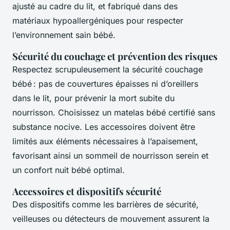
ajusté au cadre du lit, et fabriqué dans des
matériaux hypoallergéniques pour respecter
l’environnement sain bébé.
Sécurité du couchage et prévention des risques
Respectez scrupuleusement la sécurité couchage
bébé : pas de couvertures épaisses ni d’oreillers
dans le lit, pour prévenir la mort subite du
nourrisson. Choisissez un matelas bébé certifié sans
substance nocive. Les accessoires doivent être
limités aux éléments nécessaires à l’apaisement,
favorisant ainsi un sommeil de nourrisson serein et
un confort nuit bébé optimal.
Accessoires et dispositifs sécurité
Des dispositifs comme les barrières de sécurité,
veilleuses ou détecteurs de mouvement assurent la