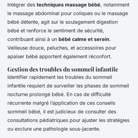
Intégrer des
techniques massage bébé
, notamment
le massage abdominal pour coliques ou le massage
bébé détente, agit sur le soulagement digestion
bébé et renforce le sentiment de sécurité,
contribuant ainsi à un
bébé calme et serein
.
Veilleuse douce, peluches, et accessoires pour
apaiser bébé apportent également réconfort.
Gestion des troubles du sommeil infantile
Identifier rapidement les troubles du sommeil
infantile requiert de surveiller les phases de sommeil
nocturne prolongé bébé. En cas de difficulté
récurrente malgré l’application de ces conseils
sommeil bébé, il est judicieux de consulter des
consultations pédiatriques pour ajuster les stratégies
ou exclure une pathologie sous-jacente.