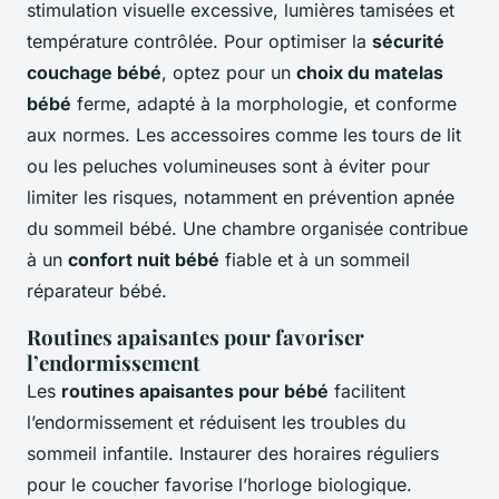
stimulation visuelle excessive, lumières tamisées et
température contrôlée. Pour optimiser la
sécurité
couchage bébé
, optez pour un
choix du matelas
bébé
ferme, adapté à la morphologie, et conforme
aux normes. Les accessoires comme les tours de lit
ou les peluches volumineuses sont à éviter pour
limiter les risques, notamment en prévention apnée
du sommeil bébé. Une chambre organisée contribue
à un
confort nuit bébé
fiable et à un sommeil
réparateur bébé.
Routines apaisantes pour favoriser
l’endormissement
Les
routines apaisantes pour bébé
facilitent
l’endormissement et réduisent les troubles du
sommeil infantile. Instaurer des horaires réguliers
pour le coucher favorise l’horloge biologique.