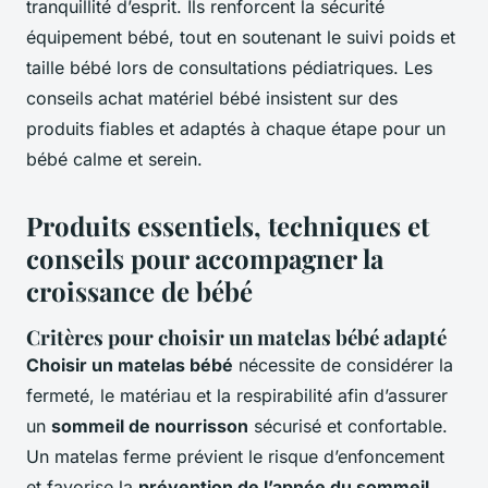
tranquillité d’esprit. Ils renforcent la sécurité
équipement bébé, tout en soutenant le suivi poids et
taille bébé lors de consultations pédiatriques. Les
conseils achat matériel bébé insistent sur des
produits fiables et adaptés à chaque étape pour un
bébé calme et serein.
Produits essentiels, techniques et
conseils pour accompagner la
croissance de bébé
Critères pour choisir un matelas bébé adapté
Choisir un matelas bébé
nécessite de considérer la
fermeté, le matériau et la respirabilité afin d’assurer
un
sommeil de nourrisson
sécurisé et confortable.
Un matelas ferme prévient le risque d’enfoncement
et favorise la
prévention de l’apnée du sommeil