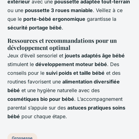
extérieur
avec une
poussette adaptée tout-terrain
ou une
poussette 3 roues maniable
. Veillez à ce
que le
porte-bébé ergonomique
garantisse la
sécurité portage bébé
.
Ressources et recommandations pour un
développement optimal
Jeux d’éveil sensoriel et
jouets adaptés âge bébé
stimulent le
développement moteur bébé
. Des
conseils pour le
suivi poids et taille bébé
et des
routines favorisent une
alimentation diversifiée
bébé
et une hygiène naturelle avec des
cosmétiques bio pour bébé
. L’accompagnement
parental s’appuie sur des
astuces pratiques soins
bébé
pour chaque étape.
Grossesse