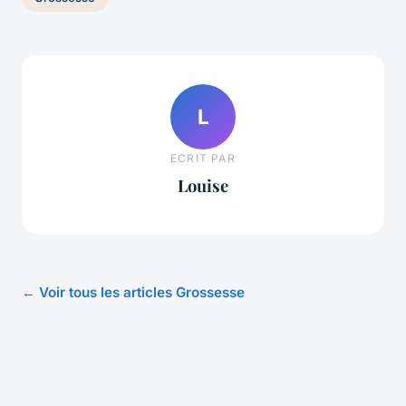
L
ECRIT PAR
Louise
← Voir tous les articles Grossesse