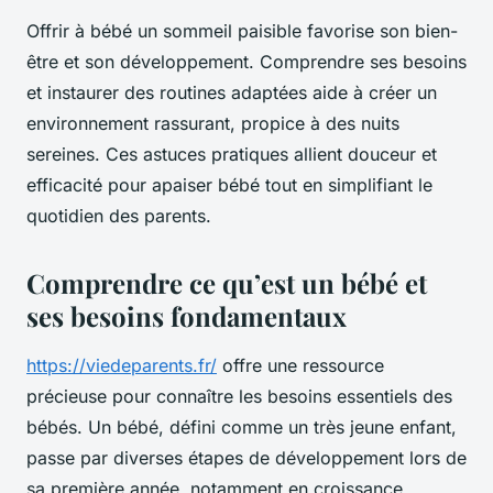
Offrir à bébé un sommeil paisible favorise son bien-
être et son développement. Comprendre ses besoins
et instaurer des routines adaptées aide à créer un
environnement rassurant, propice à des nuits
sereines. Ces astuces pratiques allient douceur et
efficacité pour apaiser bébé tout en simplifiant le
quotidien des parents.
Comprendre ce qu’est un bébé et
ses besoins fondamentaux
https://viedeparents.fr/
offre une ressource
précieuse pour connaître les besoins essentiels des
bébés. Un bébé, défini comme un très jeune enfant,
passe par diverses étapes de développement lors de
sa première année, notamment en croissance