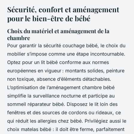
Sécurité, confort et aménagement
pour le bien-être de bébé
Choix du matériel et aménagement de la
chambre
Pour garantir la sécurité couchage bébé, le choix du
mobilier s’impose comme une étape incontournable.
Optez pour un lit bébé conforme aux normes
européennes en vigueur : montants solides, peinture
non toxique, absence d’éléments détachables.
L’optimisation de l’aménagement chambre bébé
simplifie la surveillance nocturne et participe au
sommeil réparateur bébé. Disposez le lit loin des
fenêtres et des sources de cordons ou rideaux, ce
qui réduit les allergies chez bébé. Privilégiez aussi le
choix matelas bébé : il doit être ferme, parfaitement