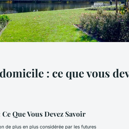
omicile : ce que vous dev
 Ce Que Vous Devez Savoir
n de plus en plus considérée par les futures