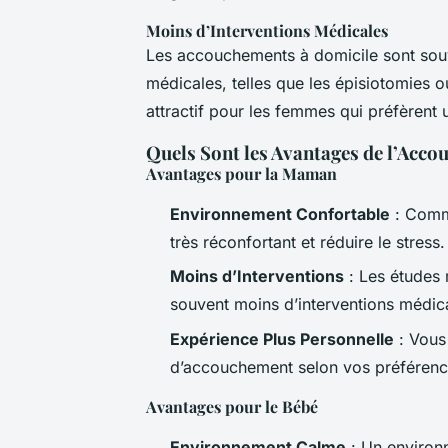
Moins d’Interventions Médicales
Les accouchements à domicile sont souv
médicales, telles que les épisiotomies o
attractif pour les femmes qui préfèrent 
Quels Sont les Avantages de l’Acc
Avantages pour la Maman
Environnement Confortable
: Comme
très réconfortant et réduire le stress.
Moins d’Interventions
: Les études 
souvent moins d’interventions médic
Expérience Plus Personnelle
: Vous
d’accouchement selon vos préférenc
Avantages pour le Bébé
Environnement Calme
: Un environn