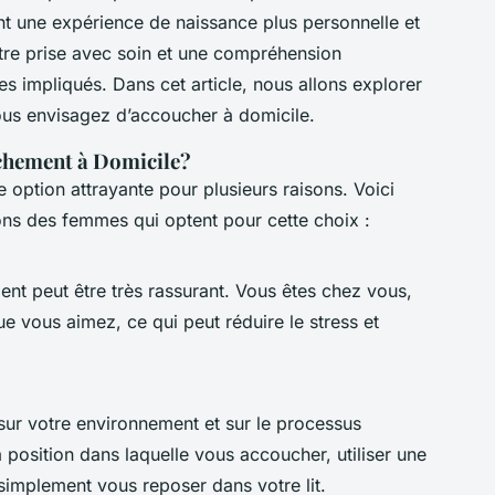
 une expérience de naissance plus personnelle et
être prise avec soin et une compréhension
s impliqués. Dans cet article, nous allons explorer
ous envisagez d’accoucher à domicile.
chement à Domicile?
 option attrayante pour plusieurs raisons. Voici
ons des femmes qui optent pour cette choix :
t peut être très rassurant. Vous êtes chez vous,
e vous aimez, ce qui peut réduire le stress et
sur votre environnement et sur le processus
position dans laquelle vous accoucher, utiliser une
simplement vous reposer dans votre lit.