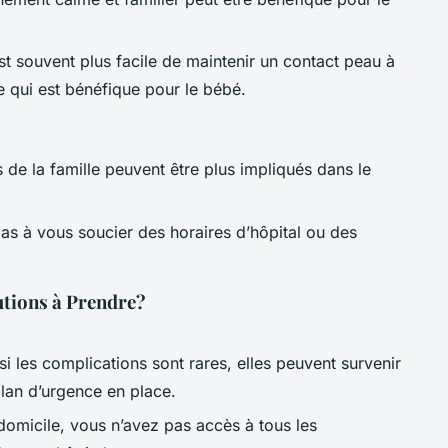
est souvent plus facile de maintenir un contact peau à
 qui est bénéfique pour le bébé.
de la famille peuvent être plus impliqués dans le
as à vous soucier des horaires d’hôpital ou des
utions à Prendre?
i les complications sont rares, elles peuvent survenir
 plan d’urgence en place.
domicile, vous n’avez pas accès à tous les