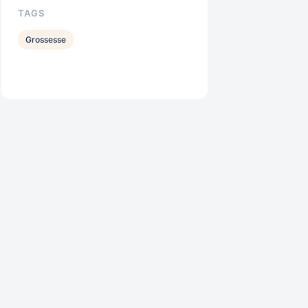
TAGS
Grossesse