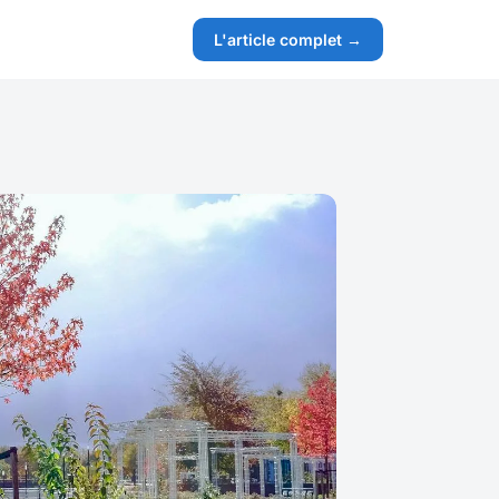
L'article complet →