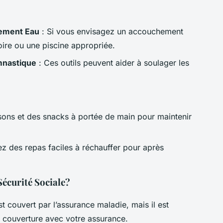
hement Eau
: Si vous envisagez un accouchement
ire ou une piscine appropriée.
mnastique
: Ces outils peuvent aider à soulager les
ons et des snacks à portée de main pour maintenir
z des repas faciles à réchauffer pour après
 Sécurité Sociale?
 couvert par l’assurance maladie, mais il est
re couverture avec votre assurance.