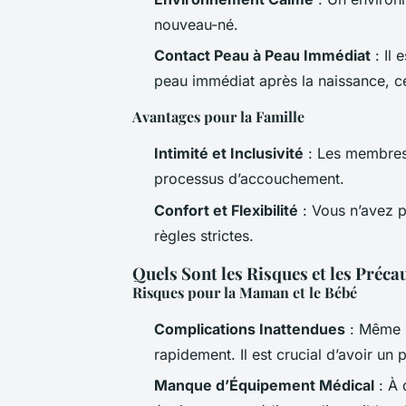
nouveau-né.
Contact Peau à Peau Immédiat
: Il 
peau immédiat après la naissance, ce
Avantages pour la Famille
Intimité et Inclusivité
: Les membres 
processus d’accouchement.
Confort et Flexibilité
: Vous n’avez p
règles strictes.
Quels Sont les Risques et les Préca
Risques pour la Maman et le Bébé
Complications Inattendues
: Même s
rapidement. Il est crucial d’avoir un
Manque d’Équipement Médical
: À 