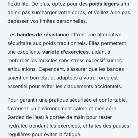
flexibilité. De plus, optez pour des
poids légers
afin
de ne pas surcharger votre corps, et veillez à ne pas
dépasser vos limites personnelles.
Les
bandes de résistance
offrent une alternative
sécuritaire aux poids traditionnels. Elles permettent
une excellente
variété d’exercices
, aidant à
renforcer les muscles sans stress excessif sur les
articulations. Cependant, s’assurer que les bandes
soient en bon état et adaptées à votre force est
essentiel pour éviter les claquements accidentels.
Pour garantir une pratique sécurisée et confortable,
favorisez un environnement calme et bien aéré.
Gardez de l’eau à portée de main pour rester
hydratée pendant les exercices, et faites des pauses
régulières pour éviter la fatigue.