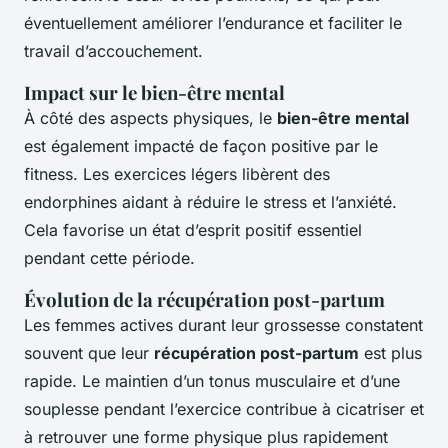
éventuellement améliorer l’endurance et faciliter le
travail d’accouchement.
Impact sur le bien-être mental
À côté des aspects physiques, le
bien-être mental
est également impacté de façon positive par le
fitness. Les exercices légers libèrent des
endorphines aidant à réduire le stress et l’anxiété.
Cela favorise un état d’esprit positif essentiel
pendant cette période.
Évolution de la récupération post-partum
Les femmes actives durant leur grossesse constatent
souvent que leur
récupération post-partum
est plus
rapide. Le maintien d’un tonus musculaire et d’une
souplesse pendant l’exercice contribue à cicatriser et
à retrouver une forme physique plus rapidement