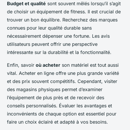
Budget et qualité
sont souvent mêlés lorsqu’il s’agit
de choisir un équipement de fitness. Il est crucial de
trouver un bon équilibre. Recherchez des marques
connues pour leur qualité durable sans
nécessairement dépenser une fortune. Les avis
utilisateurs peuvent offrir une perspective
intéressante sur la durabilité et la fonctionnalité.
Enfin, savoir
où acheter
son matériel est tout aussi
vital. Acheter en ligne offre une plus grande variété
et des prix souvent compétitifs. Cependant, visiter
des magasins physiques permet d’examiner
l’équipement de plus près et de recevoir des
conseils personnalisés. Évaluer les avantages et
inconvénients de chaque option est essentiel pour
faire un choix éclairé et adapté à vos besoins.