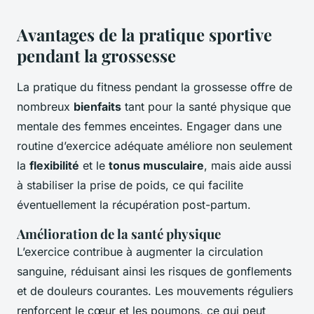
Avantages de la pratique sportive
pendant la grossesse
La pratique du fitness pendant la grossesse offre de
nombreux
bienfaits
tant pour la santé physique que
mentale des femmes enceintes. Engager dans une
routine d’exercice adéquate améliore non seulement
la
flexibilité
et le
tonus musculaire
, mais aide aussi
à stabiliser la prise de poids, ce qui facilite
éventuellement la récupération post-partum.
Amélioration de la santé physique
L’exercice contribue à augmenter la circulation
sanguine, réduisant ainsi les risques de gonflements
et de douleurs courantes. Les mouvements réguliers
renforcent le cœur et les poumons, ce qui peut