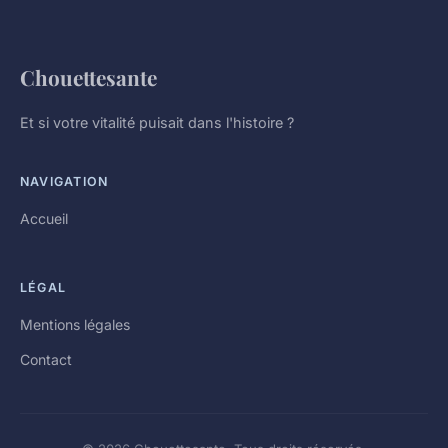
Chouettesante
Et si votre vitalité puisait dans l'histoire ?
NAVIGATION
Accueil
LÉGAL
Mentions légales
Contact