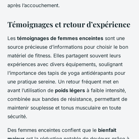
après l’accouchement.
Témoignages et retour d’expérience
Les
témoignages de femmes enceintes
sont une
source précieuse d’informations pour choisir le bon
matériel de fitness. Elles partagent souvent leurs
expériences avec divers équipements, soulignant
l’importance des tapis de yoga antidérapants pour
une pratique sereine. Un retour fréquent met en
avant l’utilisation de
poids légers
à faible intensité,
combinée aux bandes de résistance, permettant de
maintenir souplesse et tonus musculaire en toute
sécurité.
Des femmes enceintes confient que le
bienfait
majeur
est la réduction notable de douleurs grâce à