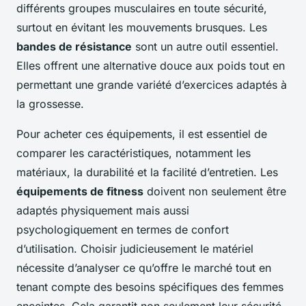
différents groupes musculaires en toute sécurité,
surtout en évitant les mouvements brusques. Les
bandes de résistance
sont un autre outil essentiel.
Elles offrent une alternative douce aux poids tout en
permettant une grande variété d’exercices adaptés à
la grossesse.
Pour acheter ces équipements, il est essentiel de
comparer les caractéristiques, notamment les
matériaux, la durabilité et la facilité d’entretien. Les
équipements de fitness
doivent non seulement être
adaptés physiquement mais aussi
psychologiquement en termes de confort
d’utilisation. Choisir judicieusement le matériel
nécessite d’analyser ce qu’offre le marché tout en
tenant compte des besoins spécifiques des femmes