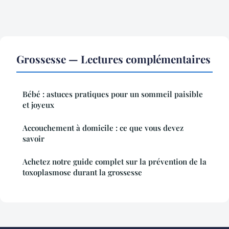
Grossesse — Lectures complémentaires
Bébé : astuces pratiques pour un sommeil paisible
et joyeux
Accouchement à domicile : ce que vous devez
savoir
Achetez notre guide complet sur la prévention de la
toxoplasmose durant la grossesse