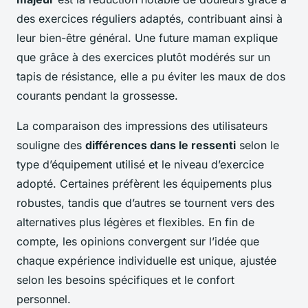
des exercices réguliers adaptés, contribuant ainsi à
leur bien-être général. Une future maman explique
que grâce à des exercices plutôt modérés sur un
tapis de résistance, elle a pu éviter les maux de dos
courants pendant la grossesse.
La comparaison des impressions des utilisateurs
souligne des
différences dans le ressenti
selon le
type d’équipement utilisé et le niveau d’exercice
adopté. Certaines préfèrent les équipements plus
robustes, tandis que d’autres se tournent vers des
alternatives plus légères et flexibles. En fin de
compte, les opinions convergent sur l’idée que
chaque expérience individuelle est unique, ajustée
selon les besoins spécifiques et le confort
personnel.