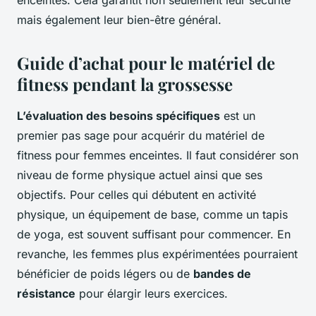
enceintes. Cela garantit non seulement leur sécurité
mais également leur bien-être général.
Guide d’achat pour le matériel de
fitness pendant la grossesse
L’évaluation des besoins spécifiques
est un
premier pas sage pour acquérir du matériel de
fitness pour femmes enceintes. Il faut considérer son
niveau de forme physique actuel ainsi que ses
objectifs. Pour celles qui débutent en activité
physique, un équipement de base, comme un tapis
de yoga, est souvent suffisant pour commencer. En
revanche, les femmes plus expérimentées pourraient
bénéficier de poids légers ou de
bandes de
résistance
pour élargir leurs exercices.