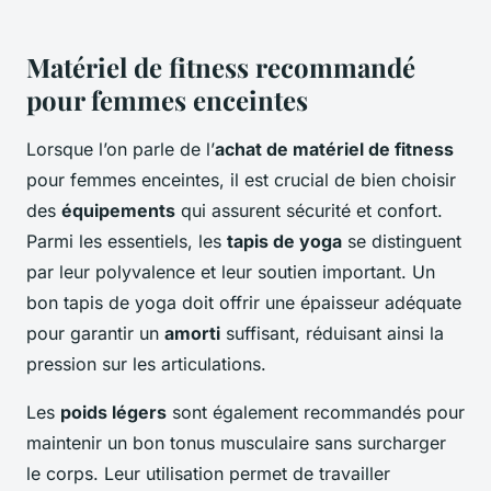
Matériel de fitness recommandé
pour femmes enceintes
Lorsque l’on parle de l’
achat de matériel de fitness
pour femmes enceintes, il est crucial de bien choisir
des
équipements
qui assurent sécurité et confort.
Parmi les essentiels, les
tapis de yoga
se distinguent
par leur polyvalence et leur soutien important. Un
bon tapis de yoga doit offrir une épaisseur adéquate
pour garantir un
amorti
suffisant, réduisant ainsi la
pression sur les articulations.
Les
poids légers
sont également recommandés pour
maintenir un bon tonus musculaire sans surcharger
le corps. Leur utilisation permet de travailler