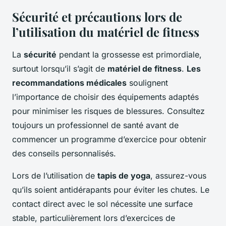
Sécurité et précautions lors de
l’utilisation du matériel de fitness
La
sécurité
pendant la grossesse est primordiale,
surtout lorsqu’il s’agit de
matériel de fitness
.
Les
recommandations médicales
soulignent
l’importance de choisir des équipements adaptés
pour minimiser les risques de blessures. Consultez
toujours un professionnel de santé avant de
commencer un programme d’exercice pour obtenir
des conseils personnalisés.
Lors de l’utilisation de
tapis de yoga
, assurez-vous
qu’ils soient antidérapants pour éviter les chutes. Le
contact direct avec le sol nécessite une surface
stable, particulièrement lors d’exercices de