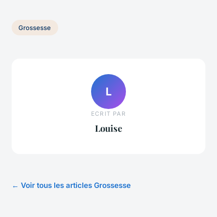
Grossesse
L
ECRIT PAR
Louise
← Voir tous les articles Grossesse