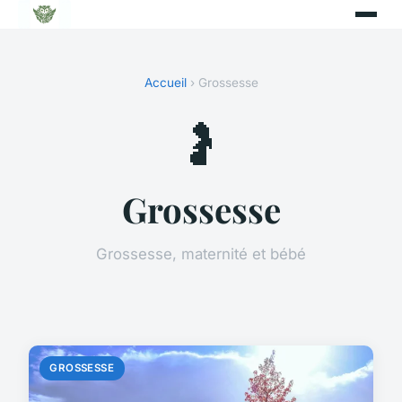
Accueil
› Grossesse
🤰
Grossesse
Grossesse, maternité et bébé
GROSSESSE