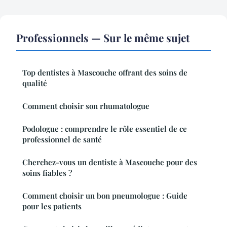
Professionnels — Sur le même sujet
Top dentistes à Mascouche offrant des soins de
qualité
Comment choisir son rhumatologue
Podologue : comprendre le rôle essentiel de ce
professionnel de santé
Cherchez-vous un dentiste à Mascouche pour des
soins fiables ?
Comment choisir un bon pneumologue : Guide
pour les patients