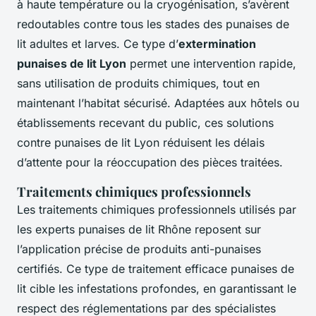
à haute température ou la cryogénisation, s’avèrent
redoutables contre tous les stades des punaises de
lit adultes et larves. Ce type d’
extermination
punaises de lit Lyon
permet une intervention rapide,
sans utilisation de produits chimiques, tout en
maintenant l’habitat sécurisé. Adaptées aux hôtels ou
établissements recevant du public, ces solutions
contre punaises de lit Lyon réduisent les délais
d’attente pour la réoccupation des pièces traitées.
Traitements chimiques professionnels
Les traitements chimiques professionnels utilisés par
les experts punaises de lit Rhône reposent sur
l’application précise de produits anti-punaises
certifiés. Ce type de traitement efficace punaises de
lit cible les infestations profondes, en garantissant le
respect des réglementations par des spécialistes