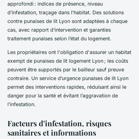
approfondi : indices de présence, niveau
d’infestation, traçage dans l’habitat. Des solutions
contre punaises de lit Lyon sont adaptées à chaque
cas, avec rapport d’intervention et garanties
traitement punaises selon l’état du logement.
Les propriétaires ont l'obligation d'assurer un habitat
exempt de punaises de lit logement Lyon ; les coûts
peuvent être supportés par le bailleur sauf preuve
contraire. Un service d’urgence punaises de lit Lyon
permet des interventions rapides, réduisant ainsi le
danger pour la santé et évitant l’aggravation de
l’infestation.
Facteurs d’infestation, risques
sanitaires et informations