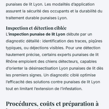
punaises de lit Lyon. Les modalités d’application
assurent la sécurité des occupants et la durabilité du
traitement durable punaises Lyon.
Inspection et détection ciblée
L’
inspection punaise de lit Lyon
débute par un
diagnostic détaillé : identification des traces, piqûres
typiques, ou déjections visibles. Pour une détection
hautement précise, certains experts punaises de lit
Rhône emploient des chiens détecteurs, capables
d’orienter la désinsectisation Lyon punaises de lit dès
les premiers signes. Un diagnostic ciblé optimise
l’efficacité des solutions contre punaises de lit Lyon
tout en limitant l’extension de l’infestation.
Procédures, coûts et préparation à