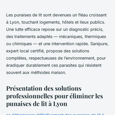
Les punaises de lit sont devenues un fléau croissant
à Lyon, touchant logements, hôtels et lieux publics.
Une lutte efficace repose sur un diagnostic précis,
des traitements adaptés — mécaniques, thermiques
ou chimiques — et une intervention rapide. Sanipure,
expert local certifié, propose des solutions
complètes, respectueuses de l’environnement, pour
éradiquer durablement ces parasites qui résistent
souvent aux méthodes maison.
Présentation des solutions
professionnelles pour éliminer les
punaises de lit à Lyon