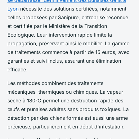
se débarrasser définitivement des punaises de lit à
Lyon
nécessite des solutions certifiées, notamment
celles proposées par Sanipure, entreprise reconnue
et certifiée par le Ministère de la Transition
Écologique. Leur intervention rapide limite la
propagation, préservant ainsi le mobilier. La gamme
de traitements commence à partir de 15 euros, avec
garanties et suivi inclus, assurant une élimination
efficace.
Les méthodes combinent des traitements
mécaniques, thermiques ou chimiques. La vapeur
sèche à 180°C permet une destruction rapide des
œufs et punaises adultes sans produits toxiques. La
détection par des chiens formés est aussi une arme
précieuse, particulièrement en début d'infestation.