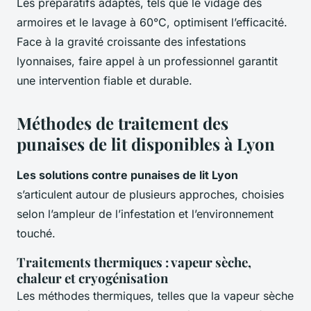
Les préparatifs adaptés, tels que le vidage des
armoires et le lavage à 60°C, optimisent l’efficacité.
Face à la gravité croissante des infestations
lyonnaises, faire appel à un professionnel garantit
une intervention fiable et durable.
Méthodes de traitement des
punaises de lit disponibles à Lyon
Les solutions contre punaises de lit Lyon
s’articulent autour de plusieurs approches, choisies
selon l’ampleur de l’infestation et l’environnement
touché.
Traitements thermiques : vapeur sèche,
chaleur et cryogénisation
Les méthodes thermiques, telles que la vapeur sèche