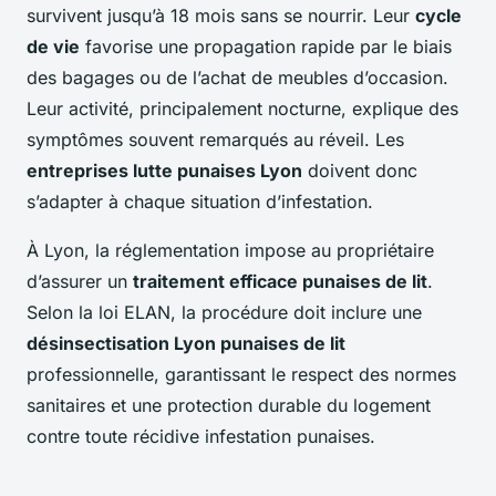
survivent jusqu’à 18 mois sans se nourrir. Leur
cycle
de vie
favorise une propagation rapide par le biais
des bagages ou de l’achat de meubles d’occasion.
Leur activité, principalement nocturne, explique des
symptômes souvent remarqués au réveil. Les
entreprises lutte punaises Lyon
doivent donc
s’adapter à chaque situation d’infestation.
À Lyon, la réglementation impose au propriétaire
d’assurer un
traitement efficace punaises de lit
.
Selon la loi ELAN, la procédure doit inclure une
désinsectisation Lyon punaises de lit
professionnelle, garantissant le respect des normes
sanitaires et une protection durable du logement
contre toute récidive infestation punaises.