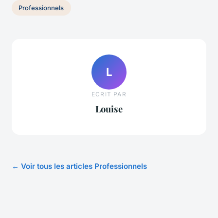
Professionnels
L
ECRIT PAR
Louise
← Voir tous les articles Professionnels