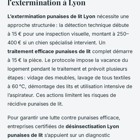
l’extermination à Lyon
L’extermination punaises de lit Lyon
nécessite une
approche structurée : la détection technique débute
à 15 € pour une inspection visuelle, montant à 250–
400 € si un chien spécialisé intervient. Un
traitement efficace punaises de lit
complet démarre
à 15 € la pièce. Le protocole impose la vacance du
logement pendant le traitement et prévoit plusieurs
étapes : vidage des meubles, lavage de tous textiles
à 60 °C, démontage des lits et utilisation intensive de
l’aspirateur. Ces actions limitent les risques de
récidive punaises de lit.
Pour garantir une lutte contre punaises efficace,
entreprises certifiées de
désinsectisation Lyon
punaises de lit
s’appuient sur un diagnostic