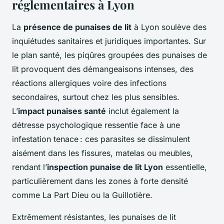
réglementaires à Lyon
La
présence de punaises de lit
à Lyon soulève des
inquiétudes sanitaires et juridiques importantes. Sur
le plan santé, les piqûres groupées des punaises de
lit provoquent des démangeaisons intenses, des
réactions allergiques voire des infections
secondaires, surtout chez les plus sensibles.
L’
impact punaises santé
inclut également la
détresse psychologique ressentie face à une
infestation tenace : ces parasites se dissimulent
aisément dans les fissures, matelas ou meubles,
rendant l’
inspection punaise de lit Lyon
essentielle,
particulièrement dans les zones à forte densité
comme La Part Dieu ou la Guillotière.
Extrêmement résistantes, les punaises de lit