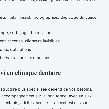
ets
: bilan visuel, radiographies, dépistage du cancer
rage, surfaçage, fluorisation
nt, facettes, aligneurs invisibles
onts, obturations
bcès, fractures, extractions
vi en clinique dentaire
e structure plus spécialisée dépend de vos besoins.
 un accompagnement sur le long terme, avec un suivi
- enfants, adultes, seniors. L’accent est mis sur