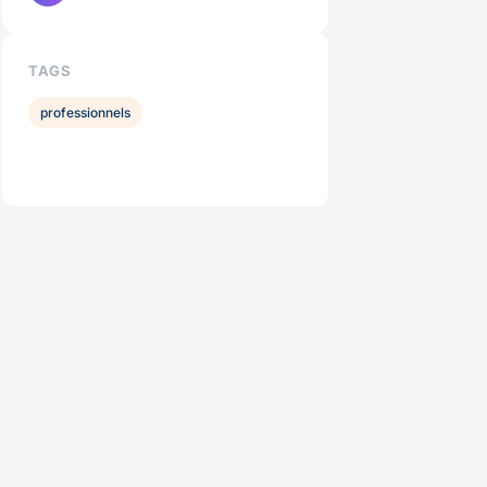
TAGS
professionnels