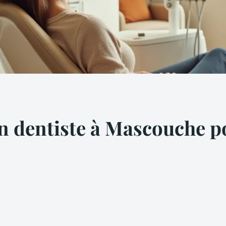
 dentiste à Mascouche po