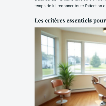
temps de lui redonner toute l’attention qu
Les critères essentiels pou