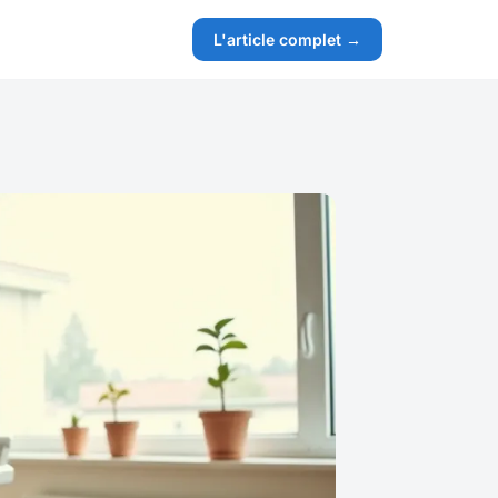
L'article complet →