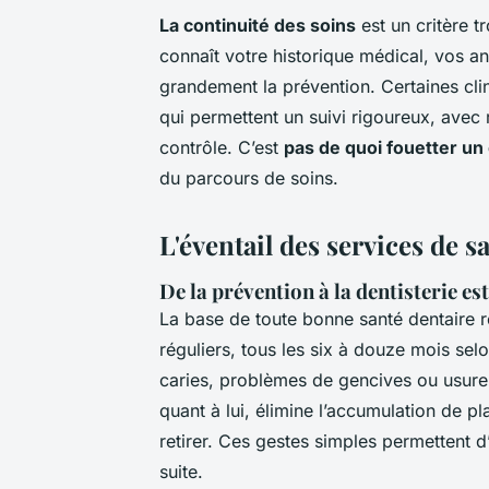
La continuité des soins
est un critère t
connaît votre historique médical, vos an
grandement la prévention. Certaines clin
qui permettent un suivi rigoureux, ave
contrôle. C’est
pas de quoi fouetter un
du parcours de soins.
L'éventail des services de 
De la prévention à la dentisterie es
La base de toute bonne santé dentaire 
réguliers, tous les six à douze mois se
caries, problèmes de gencives ou usure 
quant à lui, élimine l’accumulation de pl
retirer. Ces gestes simples permettent d
suite.