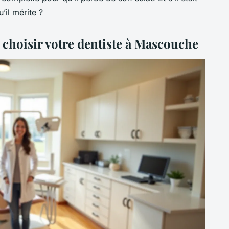
’il mérite ?
r choisir votre dentiste à Mascouche