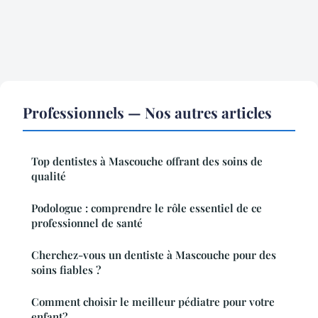
Professionnels — Nos autres articles
Top dentistes à Mascouche offrant des soins de
qualité
Podologue : comprendre le rôle essentiel de ce
professionnel de santé
Cherchez-vous un dentiste à Mascouche pour des
soins fiables ?
Comment choisir le meilleur pédiatre pour votre
enfant?