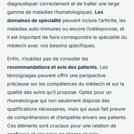
diagnostiquer correctement et de traiter une large
gamme de maladies rhumatologiques.
Les
domaines de spécialité
peuvent inclure l’arthrite, les
maladies auto-immunes ou encore l’ostéoporose, et
il est important de faire correspondre le spécialité du
médecin avec vos besoins spécifiques.
Enfin, n’oubliez pas de consulter les
recommandations et avis des patients
. Les
témoignages peuvent offrir une perspective
précieuse sur les compétences du médecin et sur la
qualité des soins qu’il propose. Optez pour un
rhumatologue qui non seulement dispose des
qualifications nécessaires, mais qui aussi fait preuve
de compréhension et d’empathie envers ses patients.
Ces éléments sont cruciaux pour une relation de