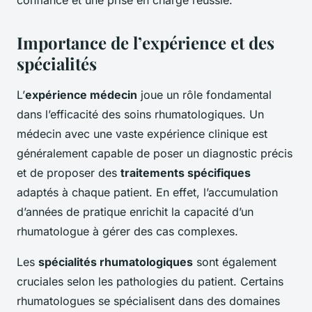
confiance et une prise en charge réussie.
Importance de l’expérience et des
spécialités
L’
expérience médecin
joue un rôle fondamental
dans l’efficacité des soins rhumatologiques. Un
médecin avec une vaste expérience clinique est
généralement capable de poser un diagnostic précis
et de proposer des
traitements spécifiques
adaptés à chaque patient. En effet, l’accumulation
d’années de pratique enrichit la capacité d’un
rhumatologue à gérer des cas complexes.
Les
spécialités rhumatologiques
sont également
cruciales selon les pathologies du patient. Certains
rhumatologues se spécialisent dans des domaines