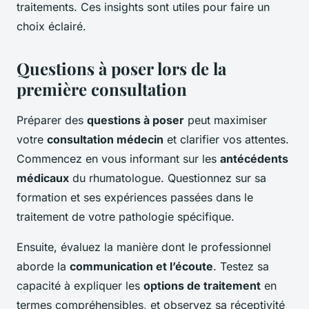
traitements. Ces insights sont utiles pour faire un
choix éclairé.
Questions à poser lors de la
première consultation
Préparer des
questions à poser
peut maximiser
votre
consultation médecin
et clarifier vos attentes.
Commencez en vous informant sur les
antécédents
médicaux
du rhumatologue. Questionnez sur sa
formation et ses expériences passées dans le
traitement de votre pathologie spécifique.
Ensuite, évaluez la manière dont le professionnel
aborde la
communication et l’écoute
. Testez sa
capacité à expliquer les
options de traitement
en
termes compréhensibles, et observez sa réceptivité