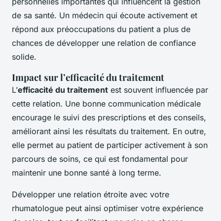
personnelles importantes qui influencent la gestion
de sa santé. Un médecin qui écoute activement et
répond aux préoccupations du patient a plus de
chances de développer une relation de confiance
solide.
Impact sur l’efficacité du traitement
L’
efficacité du traitement
est souvent influencée par
cette relation. Une bonne communication médicale
encourage le suivi des prescriptions et des conseils,
améliorant ainsi les résultats du traitement. En outre,
elle permet au patient de participer activement à son
parcours de soins, ce qui est fondamental pour
maintenir une bonne santé à long terme.
Développer une relation étroite avec votre
rhumatologue peut ainsi optimiser votre expérience