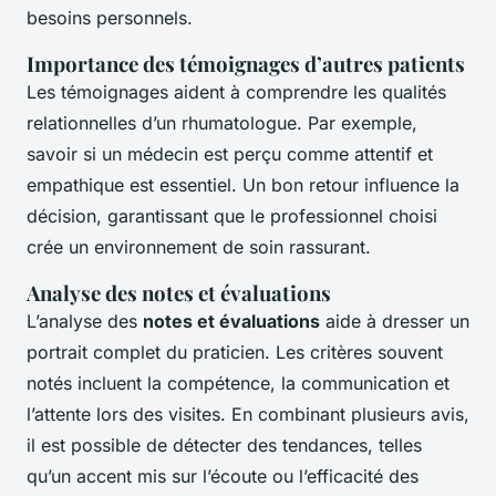
besoins personnels.
Importance des témoignages d’autres patients
Les témoignages aident à comprendre les qualités
relationnelles d’un rhumatologue. Par exemple,
savoir si un médecin est perçu comme attentif et
empathique est essentiel. Un bon retour influence la
décision, garantissant que le professionnel choisi
crée un environnement de soin rassurant.
Analyse des notes et évaluations
L’analyse des
notes et évaluations
aide à dresser un
portrait complet du praticien. Les critères souvent
notés incluent la compétence, la communication et
l’attente lors des visites. En combinant plusieurs avis,
il est possible de détecter des tendances, telles
qu’un accent mis sur l’écoute ou l’efficacité des