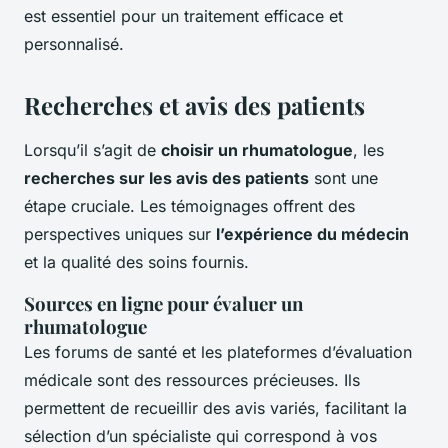
est essentiel pour un traitement efficace et
personnalisé.
Recherches et avis des patients
Lorsqu’il s’agit de
choisir un rhumatologue
, les
recherches sur les avis des patients
sont une
étape cruciale. Les témoignages offrent des
perspectives uniques sur
l’expérience du médecin
et la qualité des soins fournis.
Sources en ligne pour évaluer un
rhumatologue
Les forums de santé et les plateformes d’évaluation
médicale sont des ressources précieuses. Ils
permettent de recueillir des avis variés, facilitant la
sélection d’un spécialiste qui correspond à vos