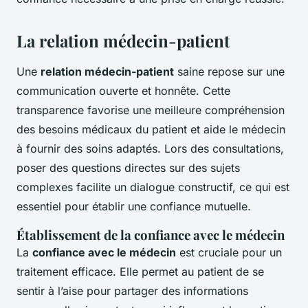
La relation médecin-patient
Une
relation médecin-patient
saine repose sur une
communication ouverte et honnête. Cette
transparence favorise une meilleure compréhension
des besoins médicaux du patient et aide le médecin
à fournir des soins adaptés. Lors des consultations,
poser des questions directes sur des sujets
complexes facilite un dialogue constructif, ce qui est
essentiel pour établir une confiance mutuelle.
Établissement de la confiance avec le médecin
La
confiance avec le médecin
est cruciale pour un
traitement efficace. Elle permet au patient de se
sentir à l’aise pour partager des informations