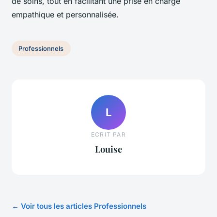
de soins, tout en facilitant une prise en charge
empathique et personnalisée.
Professionnels
L
ECRIT PAR
Louise
← Voir tous les articles Professionnels