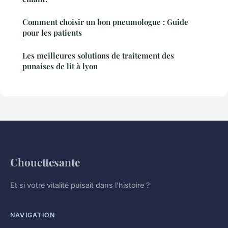
Comment choisir un bon pneumologue : Guide
pour les patients
Les meilleures solutions de traitement des
punaises de lit à lyon
Chouettesante
Et si votre vitalité puisait dans l'histoire ?
NAVIGATION