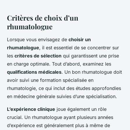
Critères de choix d’un
rhumatologue
Lorsque vous envisagez de
choisir un
rhumatologue
, il est essentiel de se concentrer sur
les
critères de sélection
qui garantissent une prise
en charge optimale. Tout d’abord, examinez les
qualifications médicales
. Un bon rhumatologue doit
avoir suivi une formation spécialisée en
rhumatologie, ce qui inclut des études approfondies
en médecine générale suivies d’une spécialisation.
L’expérience clinique
joue également un rôle
crucial. Un rhumatologue ayant plusieurs années
d’expérience est généralement plus à même de