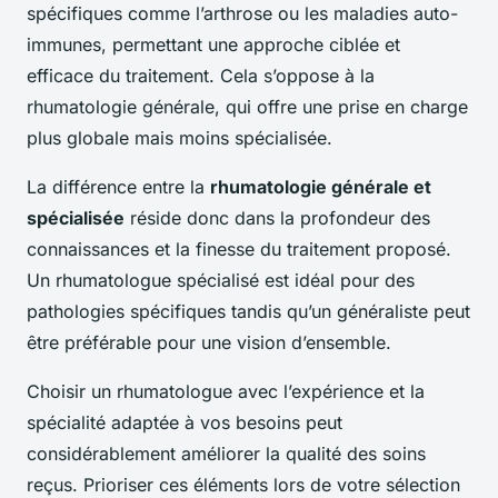
spécifiques comme l’arthrose ou les maladies auto-
immunes, permettant une approche ciblée et
efficace du traitement. Cela s’oppose à la
rhumatologie générale, qui offre une prise en charge
plus globale mais moins spécialisée.
La différence entre la
rhumatologie générale et
spécialisée
réside donc dans la profondeur des
connaissances et la finesse du traitement proposé.
Un rhumatologue spécialisé est idéal pour des
pathologies spécifiques tandis qu’un généraliste peut
être préférable pour une vision d’ensemble.
Choisir un rhumatologue avec l’expérience et la
spécialité adaptée à vos besoins peut
considérablement améliorer la qualité des soins
reçus. Prioriser ces éléments lors de votre sélection