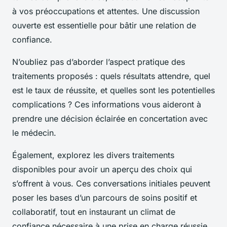
à vos préoccupations et attentes. Une discussion
ouverte est essentielle pour bâtir une relation de
confiance.
N’oubliez pas d’aborder l’aspect pratique des
traitements proposés : quels résultats attendre, quel
est le taux de réussite, et quelles sont les potentielles
complications ? Ces informations vous aideront à
prendre une décision éclairée en concertation avec
le médecin.
Également, explorez les divers traitements
disponibles pour avoir un aperçu des choix qui
s’offrent à vous. Ces conversations initiales peuvent
poser les bases d’un parcours de soins positif et
collaboratif, tout en instaurant un climat de
confiance nécessaire à une prise en charge réussie.