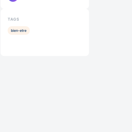
TAGS
bien-etre