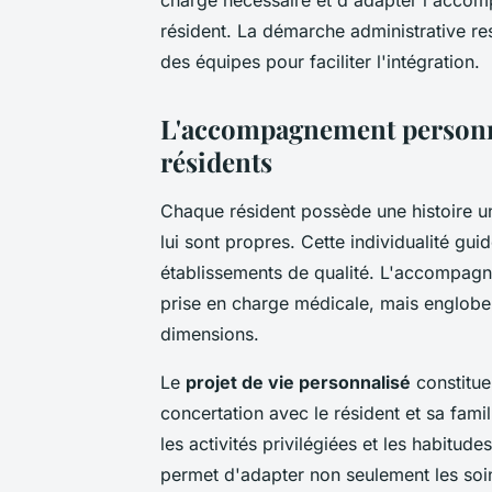
résident. La démarche administrative r
des équipes pour faciliter l'intégration.
L'accompagnement personna
résidents
Chaque résident possède une histoire un
lui sont propres. Cette individualité gu
établissements de qualité. L'accompag
prise en charge médicale, mais englob
dimensions.
Le
projet de vie personnalisé
constitue
concertation avec le résident et sa famil
les activités privilégiées et les habitu
permet d'adapter non seulement les soi