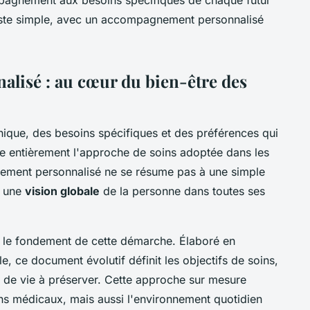
este simple, avec un accompagnement personnalisé
lisé : au cœur du bien-être des
ique, des besoins spécifiques et des préférences qui
ide entièrement l'approche de soins adoptée dans les
nement personnalisé ne se résume pas à une simple
e une
vision globale
de la personne dans toutes ses
 le fondement de cette démarche. Élaboré en
le, ce document évolutif définit les objectifs de soins,
des de vie à préserver. Cette approche sur mesure
ns médicaux, mais aussi l'environnement quotidien