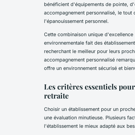
bénéficient d'équipements de pointe, d'
accompagnement personnalisé, le tout da
l'épanouissement personnel.
Cette combinaison unique d'excellence m
environnementale fait des établissements
recherchant le meilleur pour leurs proc
accompagnement personnalisé remarq
offre un environnement sécurisé et bienv
Les critères essentiels pou
retraite
Choisir un établissement pour un proch
une évaluation minutieuse. Plusieurs fac
l'établissement le mieux adapté aux bes