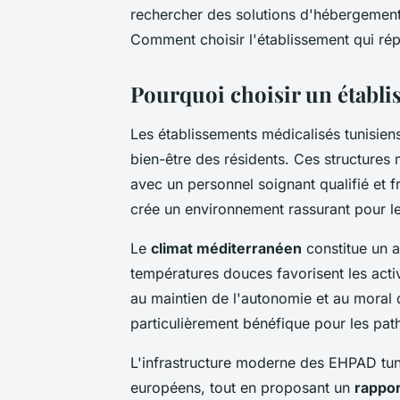
rechercher des solutions d'hébergement a
Comment choisir l'établissement qui ré
Pourquoi choisir un établi
Les établissements médicalisés tunisiens
bien-être des résidents. Ces structures
avec un personnel soignant qualifié et 
crée un environnement rassurant pour l
Le
climat méditerranéen
constitue un a
températures douces favorisent les activ
au maintien de l'autonomie et au moral 
particulièrement bénéfique pour les patho
L'infrastructure moderne des EHPAD tuni
européens, tout en proposant un
rappor