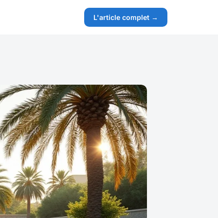
L'article complet →