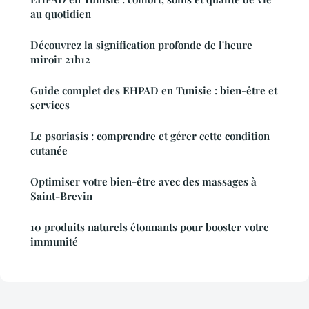
au quotidien
Découvrez la signification profonde de l'heure
miroir 21h12
Guide complet des EHPAD en Tunisie : bien-être et
services
Le psoriasis : comprendre et gérer cette condition
cutanée
Optimiser votre bien-être avec des massages à
Saint-Brevin
10 produits naturels étonnants pour booster votre
immunité