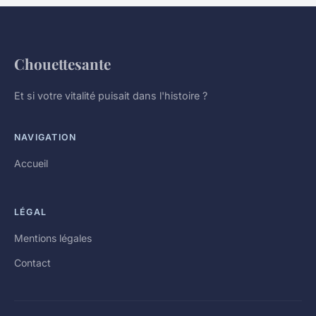
Chouettesante
Et si votre vitalité puisait dans l'histoire ?
NAVIGATION
Accueil
LÉGAL
Mentions légales
Contact