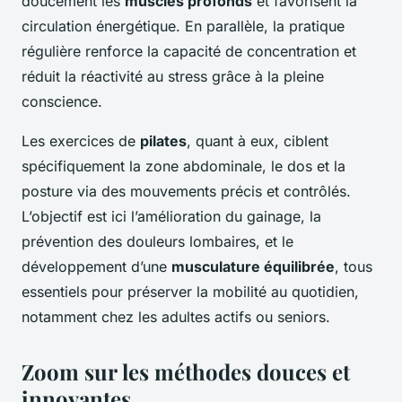
doucement les
muscles profonds
et favorisent la
circulation énergétique. En parallèle, la pratique
régulière renforce la capacité de concentration et
réduit la réactivité au stress grâce à la pleine
conscience.
Les exercices de
pilates
, quant à eux, ciblent
spécifiquement la zone abdominale, le dos et la
posture via des mouvements précis et contrôlés.
L’objectif est ici l’amélioration du gainage, la
prévention des douleurs lombaires, et le
développement d’une
musculature équilibrée
, tous
essentiels pour préserver la mobilité au quotidien,
notamment chez les adultes actifs ou seniors.
Zoom sur les méthodes douces et
innovantes