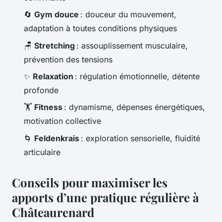
🔄
Gym douce
: douceur du mouvement,
adaptation à toutes conditions physiques
🪑
Stretching
: assouplissement musculaire,
prévention des tensions
✨
Relaxation
: régulation émotionnelle, détente
profonde
🏋️
Fitness
: dynamisme, dépenses énergétiques,
motivation collective
🌀
Feldenkrais
: exploration sensorielle, fluidité
articulaire
Conseils pour maximiser les
apports d’une pratique régulière à
Châteaurenard