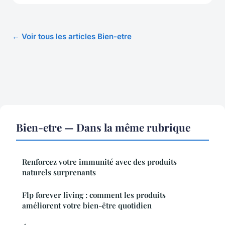
← Voir tous les articles Bien-etre
Bien-etre — Dans la même rubrique
Renforcez votre immunité avec des produits
naturels surprenants
Flp forever living : comment les produits
améliorent votre bien-être quotidien