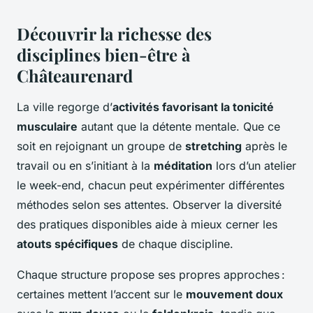
Découvrir la richesse des
disciplines bien-être à
Châteaurenard
La ville regorge d’
activités favorisant la tonicité
musculaire
autant que la détente mentale. Que ce
soit en rejoignant un groupe de
stretching
après le
travail ou en s’initiant à la
méditation
lors d’un atelier
le week-end, chacun peut expérimenter différentes
méthodes selon ses attentes. Observer la diversité
des pratiques disponibles aide à mieux cerner les
atouts spécifiques
de chaque discipline.
Chaque structure propose ses propres approches :
certaines mettent l’accent sur le
mouvement doux