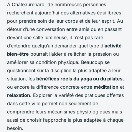
À Châteaurenard, de nombreuses personnes
recherchent aujourd’hui des alternatives équilibrées
pour prendre soin de leur corps et de leur esprit. Au
détour d’une conversation entre amis ou en passant
devant une salle lumineuse, il n’est pas rare
d’entendre quelqu’un demander quel type d’
activité
bien-être
pourrait l’aider à relâcher la pression ou
améliorer sa condition physique. Beaucoup se
questionnent sur la discipline la plus adaptée à leur
situation, les
bénéfices réels du yoga ou du pilates
,
ou encore la différence concrète entre
méditation
et
relaxation
. Explorer la variété des pratiques offertes
dans cette ville permet non seulement de
comprendre leurs mécanismes physiologiques mais
aussi de choisir l’approche la plus adaptée à chaque
besoin.