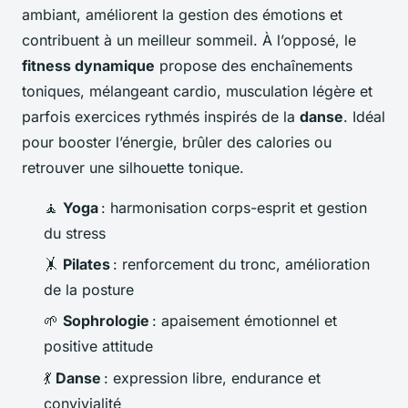
ambiant, améliorent la gestion des émotions et
contribuent à un meilleur sommeil. À l’opposé, le
fitness dynamique
propose des enchaînements
toniques, mélangeant cardio, musculation légère et
parfois exercices rythmés inspirés de la
danse
. Idéal
pour booster l’énergie, brûler des calories ou
retrouver une silhouette tonique.
🧘
Yoga
: harmonisation corps-esprit et gestion
du stress
🤸
Pilates
: renforcement du tronc, amélioration
de la posture
🌱
Sophrologie
: apaisement émotionnel et
positive attitude
💃
Danse
: expression libre, endurance et
convivialité