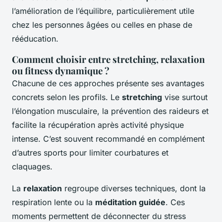
l’amélioration de l’équilibre, particulièrement utile
chez les personnes âgées ou celles en phase de
rééducation.
Comment choisir entre stretching, relaxation
ou fitness dynamique ?
Chacune de ces approches présente ses avantages
concrets selon les profils. Le
stretching
vise surtout
l’élongation musculaire, la prévention des raideurs et
facilite la récupération après activité physique
intense. C’est souvent recommandé en complément
d’autres sports pour limiter courbatures et
claquages.
La
relaxation
regroupe diverses techniques, dont la
respiration lente ou la
méditation guidée
. Ces
moments permettent de déconnecter du stress