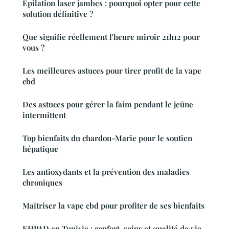
Épilation laser jambes : pourquoi opter pour cette
solution définitive ?
Que signifie réellement l'heure miroir 21h12 pour
vous ?
Les meilleures astuces pour tirer profit de la vape
cbd
Des astuces pour gérer la faim pendant le jeûne
intermittent
Top bienfaits du chardon-Marie pour le soutien
hépatique
Les antioxydants et la prévention des maladies
chroniques
Maîtriser la vape cbd pour profiter de ses bienfaits
EHPAD en Tunisie : confort, soins et qualité de vie