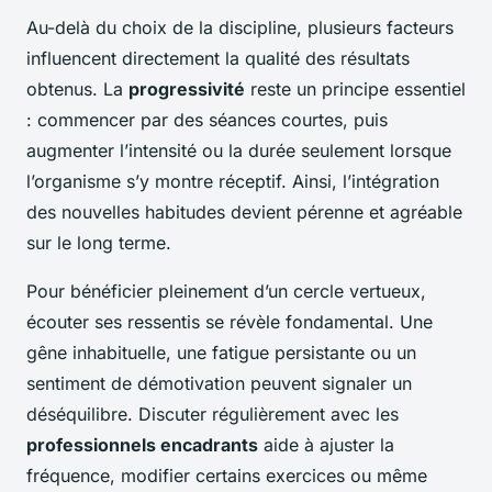
Au-delà du choix de la discipline, plusieurs facteurs
influencent directement la qualité des résultats
obtenus. La
progressivité
reste un principe essentiel
: commencer par des séances courtes, puis
augmenter l’intensité ou la durée seulement lorsque
l’organisme s’y montre réceptif. Ainsi, l’intégration
des nouvelles habitudes devient pérenne et agréable
sur le long terme.
Pour bénéficier pleinement d’un cercle vertueux,
écouter ses ressentis se révèle fondamental. Une
gêne inhabituelle, une fatigue persistante ou un
sentiment de démotivation peuvent signaler un
déséquilibre. Discuter régulièrement avec les
professionnels encadrants
aide à ajuster la
fréquence, modifier certains exercices ou même