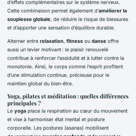
d’effets complémentaires sur le système nerveux.
Cette combinaison permet également d’
améliorer la
souplesse globale
, de réduire le risque de blessures
et d’apporter une sensation d’équilibre durable.
Alterner entre
relaxation
,
fitness
ou
danse
offre
aussi un levier motivant : le plaisir renouvelé
contribue à renforcer l’assiduité et à lutter contre la
monotonie. Ainsi, le corps comme l’esprit profitent
d’une stimulation continue, précieuse pour le
maintien global du bien-être.
Yoga, pilates et méditation : quelles différences
principales ?
Le
yoga
place la respiration au cœur du mouvement
et vise à harmoniser état mental et posture
corporelle. Les postures (asanas) mobilisent