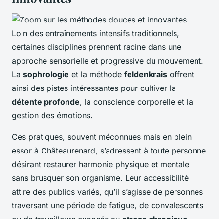
Loin des entraînements intensifs traditionnels,
certaines disciplines prennent racine dans une
approche sensorielle et progressive du mouvement.
La
sophrologie
et la méthode
feldenkrais
offrent
ainsi des pistes intéressantes pour cultiver la
détente profonde
, la conscience corporelle et la
gestion des émotions.
Ces pratiques, souvent méconnues mais en plein
essor à Châteaurenard, s’adressent à toute personne
désirant restaurer harmonie physique et mentale
sans brusquer son organisme. Leur accessibilité
attire des publics variés, qu’il s’agisse de personnes
traversant une période de fatigue, de convalescents
ou de travailleurs exposés au
stress chronique
.