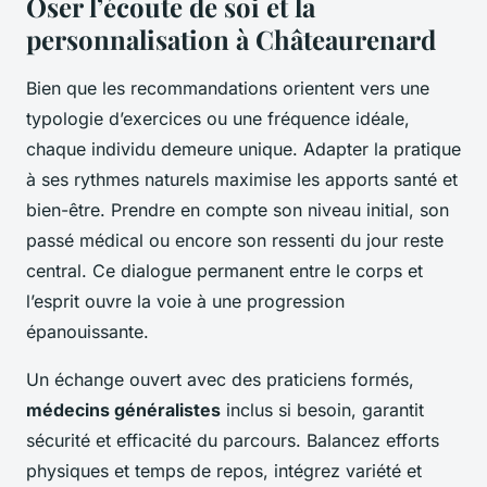
Oser l’écoute de soi et la
personnalisation à Châteaurenard
Bien que les recommandations orientent vers une
typologie d’exercices ou une fréquence idéale,
chaque individu demeure unique. Adapter la pratique
à ses rythmes naturels maximise les apports santé et
bien-être. Prendre en compte son niveau initial, son
passé médical ou encore son ressenti du jour reste
central. Ce dialogue permanent entre le corps et
l’esprit ouvre la voie à une progression
épanouissante.
Un échange ouvert avec des praticiens formés,
médecins généralistes
inclus si besoin, garantit
sécurité et efficacité du parcours. Balancez efforts
physiques et temps de repos, intégrez variété et