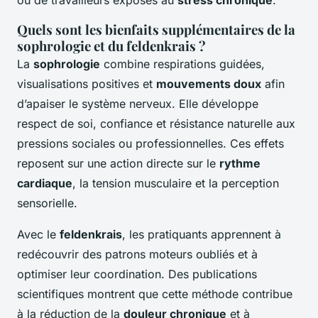
Quels sont les bienfaits supplémentaires de la
sophrologie et du feldenkrais ?
La
sophrologie
combine respirations guidées,
visualisations positives et
mouvements doux
afin
d’apaiser le système nerveux. Elle développe
respect de soi, confiance et résistance naturelle aux
pressions sociales ou professionnelles. Ces effets
reposent sur une action directe sur le
rythme
cardiaque
, la tension musculaire et la perception
sensorielle.
Avec le
feldenkrais
, les pratiquants apprennent à
redécouvrir des patrons moteurs oubliés et à
optimiser leur coordination. Des publications
scientifiques montrent que cette méthode contribue
à la réduction de la
douleur chronique
et à